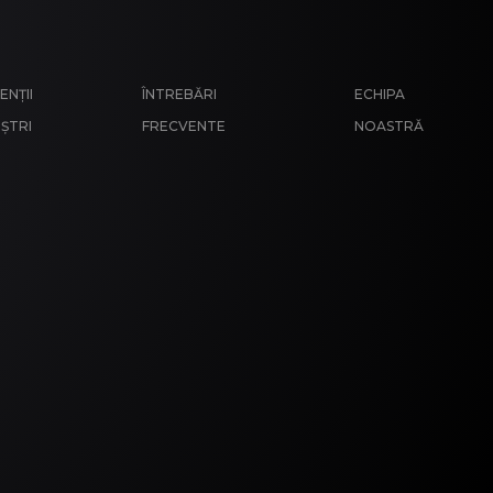
ENȚII
ÎNTREBĂRI
ECHIPA
ȘTRI
FRECVENTE
NOASTRĂ