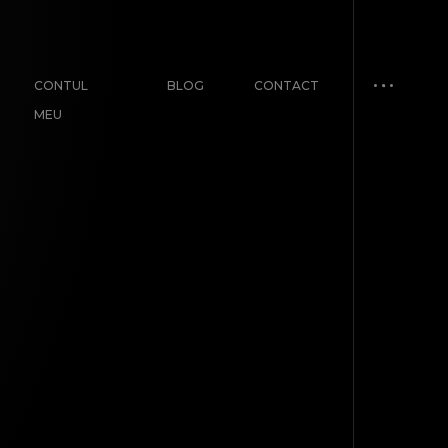
CONTUL
BLOG
CONTACT
MEU